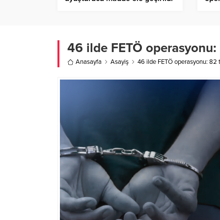
46 ilde FETÖ operasyonu:
Anasayfa
Asayiş
46 ilde FETÖ operasyonu: 82 