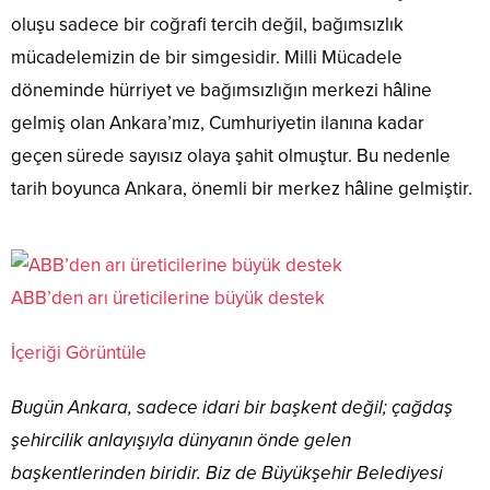
oluşu sadece bir coğrafi tercih değil, bağımsızlık
mücadelemizin de bir simgesidir. Milli Mücadele
döneminde hürriyet ve bağımsızlığın merkezi hâline
gelmiş olan Ankara’mız, Cumhuriyetin ilanına kadar
geçen sürede sayısız olaya şahit olmuştur. Bu nedenle
tarih boyunca Ankara, önemli bir merkez hâline gelmiştir.
ABB’den arı üreticilerine büyük destek
İçeriği Görüntüle
Bugün Ankara, sadece idari bir başkent değil; çağdaş
şehircilik anlayışıyla dünyanın önde gelen
başkentlerinden biridir. Biz de Büyükşehir Belediyesi