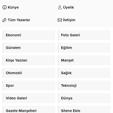
Künye
Üyelik
Tüm Yazarlar
İletişim
Ekonomi
Foto Galeri
Gündem
Eğitim
Köşe Yazıları
Manşet
Otomobil
Sağlık
Spor
Teknoloji
Video Galeri
Dünya
Gazete Manşetleri
Sitene Ekle