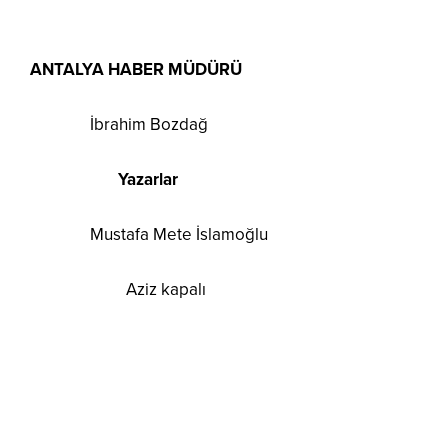
ANTALYA HABER MÜDÜRÜ
İbrahim Bozdağ
Yazarlar
Mustafa Mete İslamoğlu
Aziz kapalı