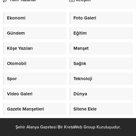
Ekonomi
Foto Galeri
Gündem
Eğitim
Köşe Yazıları
Manşet
Otomobil
Sağlık
Spor
Teknoloji
Video Galeri
Dünya
Gazete Manşetleri
Sitene Ekle
Şehir Alanya Gazetesi Bir KretaWeb Group Kuruluşudur.