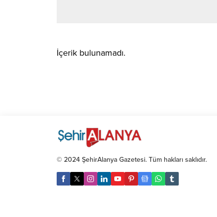
İçerik bulunamadı.
© 2024 ŞehirAlanya Gazetesi. Tüm hakları saklıdır.