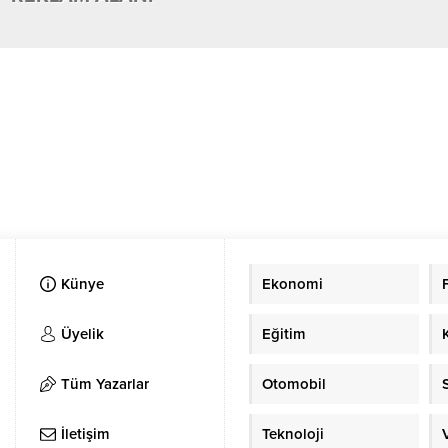
Künye
Ekonomi
Üyelik
Eğitim
Tüm Yazarlar
Otomobil
İletişim
Teknoloji