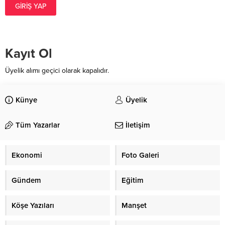
GIRIŞ YAP
Kayıt Ol
Üyelik alımı geçici olarak kapalıdır.
Künye
Üyelik
Tüm Yazarlar
İletişim
Ekonomi
Foto Galeri
Gündem
Eğitim
Köşe Yazıları
Manşet