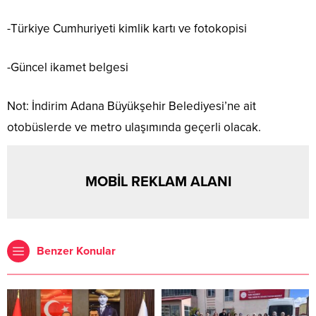
-Türkiye Cumhuriyeti kimlik kartı ve fotokopisi
-Güncel ikamet belgesi
Not: İndirim Adana Büyükşehir Belediyesi’ne ait
otobüslerde ve metro ulaşımında geçerli olacak.
MOBİL REKLAM ALANI
Benzer Konular