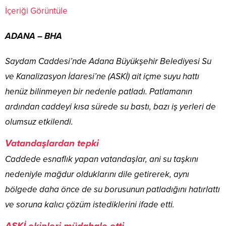
İçeriği Görüntüle
ADANA – BHA
Saydam Caddesi’nde Adana Büyükşehir Belediyesi Su
ve Kanalizasyon İdaresi’ne (ASKİ) ait içme suyu hattı
henüz bilinmeyen bir nedenle patladı. Patlamanın
ardından caddeyi kısa sürede su bastı, bazı iş yerleri de
olumsuz etkilendi.
Vatandaşlardan tepki
Caddede esnaflık yapan vatandaşlar, ani su taşkını
nedeniyle mağdur olduklarını dile getirerek, aynı
bölgede daha önce de su borusunun patladığını hatırlattı
ve soruna kalıcı çözüm istediklerini ifade etti.