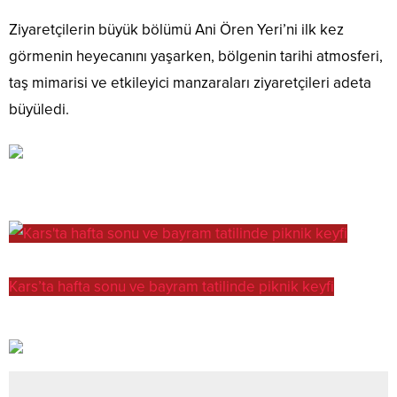
Ziyaretçilerin büyük bölümü Ani Ören Yeri’ni ilk kez
görmenin heyecanını yaşarken, bölgenin tarihi atmosferi,
taş mimarisi ve etkileyici manzaraları ziyaretçileri adeta
büyüledi.
Kars’ta hafta sonu ve bayram tatilinde piknik keyfi