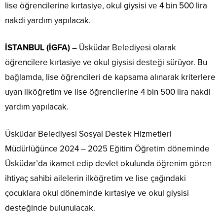
lise öğrencilerine kırtasiye, okul giysisi ve 4 bin 500 lira
nakdi yardım yapılacak.
İSTANBUL (İGFA) –
Üsküdar Belediyesi olarak
öğrencilere kırtasiye ve okul giysisi desteği sürüyor. Bu
bağlamda, lise öğrencileri de kapsama alınarak kriterlere
uyan ilköğretim ve lise öğrencilerine 4 bin 500 lira nakdi
yardım yapılacak.
Üsküdar Belediyesi Sosyal Destek Hizmetleri
Müdürlüğünce 2024 – 2025 Eğitim Öğretim döneminde
Üsküdar’da ikamet edip devlet okulunda öğrenim gören
ihtiyaç sahibi ailelerin ilköğretim ve lise çağındaki
çocuklara okul döneminde kırtasiye ve okul giysisi
desteğinde bulunulacak.