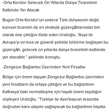
-Orta Koridor Gelecek On Yıllarda Dünya Ticaretinin
Kalbinde Yer Alacak
Bugün Orta Koridor’un sadece Türk dünyasının değil,
küresel ticaretin de en stratejik güzergâhlarından biri
olarak öne çıktığını ifade eden Uraloğlu, “Asya ile
Avrupa’yı en kısa ve güvenli şekilde birbirine bağlayan bu
güzergâh, gelecek on yıllarda dünya ticaretinin kalbinde
yer alacaktır.” şeklinde konuştu.
-Zengezur Bağlantısı Üzerinden Yeni Fırsatlar
Bölge için önem taşıyan Zengezur Bağlantısı üzerinden
yeni fırsatların da ortaya çıktığını ve bu bağlantının
Kafkasya’daki normalleşme için hayati önem taşıdığını
söyleyen Uraloğlu, “Türkiye ile Azerbaycan arasında
doğrudan kara ulaşımı sağlayacak bu bağlantının hayata