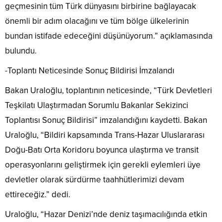
geçmesinin tüm Türk dünyasını birbirine bağlayacak
önemli bir adım olacağını ve tüm bölge ülkelerinin
bundan istifade edeceğini düşünüyorum.” açıklamasında
bulundu.
-Toplantı Neticesinde Sonuç Bildirisi İmzalandı
Bakan Uraloğlu, toplantının neticesinde, “Türk Devletleri
Teşkilatı Ulaştırmadan Sorumlu Bakanlar Sekizinci
Toplantısı Sonuç Bildirisi” imzalandığını kaydetti. Bakan
Uraloğlu, “Bildiri kapsamında Trans-Hazar Uluslararası
Doğu-Batı Orta Koridoru boyunca ulaştırma ve transit
operasyonlarını geliştirmek için gerekli eylemleri üye
devletler olarak sürdürme taahhütlerimizi devam
ettireceğiz.” dedi.
Uraloğlu, “Hazar Denizi’nde deniz taşımacılığında etkin