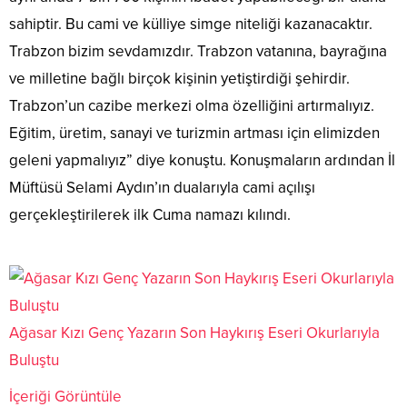
sahiptir. Bu cami ve külliye simge niteliği kazanacaktır.
Trabzon bizim sevdamızdır. Trabzon vatanına, bayrağına
ve milletine bağlı birçok kişinin yetiştirdiği şehirdir.
Trabzon’un cazibe merkezi olma özelliğini artırmalıyız.
Eğitim, üretim, sanayi ve turizmin artması için elimizden
geleni yapmalıyız” diye konuştu. Konuşmaların ardından İl
Müftüsü Selami Aydın’ın dualarıyla cami açılışı
gerçekleştirilerek ilk Cuma namazı kılındı.
Ağasar Kızı Genç Yazarın Son Haykırış Eseri Okurlarıyla
Buluştu
İçeriği Görüntüle