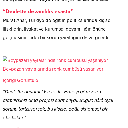
“Devlette devamlılık esastır”
Murat Anar, Türkiye’de eğitim politikalarında kişisel
ilişkilerin, liyakat ve kurumsal devamlılığın önüne
geçmesinin ciddi bir sorun yarattığını da vurguladı.
Beypazarı yaylalarında renk cümbüşü yaşanıyor
İçeriği Görüntüle
“Devlette devamlılık esastır. Hocayı görevden
alabilirsiniz ama projesi sürmeliydi. Bugün hâlâ aynı
sorunu tartışıyorsak, bu kişisel değil sistemsel bir
eksikliktir.”