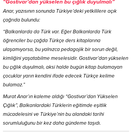
“Gostivar’dan yükselen bu çığlık duyulmalı”
Anar, yazısının sonunda Türkiye’deki yetkililere açık
çağrıda bulundu:
“Balkanlarda da Türk var. Eğer Balkanlarda Türk
öğrenciler bu çağda Türkçe ders kitaplarına
ulaşamıyorsa, bu yalnızca pedagojik bir sorun değil,
kimliğini yaşatabilme meselesidir. Gostivar’dan yükselen
bu çığlık duyulmalı, aksi halde bugün kitap bulamayan
çocuklar yarın kendini ifade edecek Türkçe kelime
bulamaz.”
Murat Anar’ın kaleme aldığı “Gostivar’dan Yükselen
Çığlık”, Balkanlardaki Türklerin eğitimde eşitlik
mücadelesini ve Türkiye’nin bu alandaki tarihi
sorumluluğunu bir kez daha gündeme taşıdı.