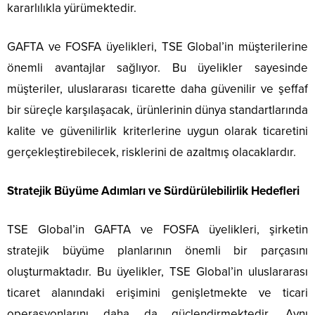
kararlılıkla yürümektedir.
GAFTA ve FOSFA üyelikleri, TSE Global’in müşterilerine
önemli avantajlar sağlıyor. Bu üyelikler sayesinde
müşteriler, uluslararası ticarette daha güvenilir ve şeffaf
bir süreçle karşılaşacak, ürünlerinin dünya standartlarında
kalite ve güvenilirlik kriterlerine uygun olarak ticaretini
gerçekleştirebilecek, risklerini de azaltmış olacaklardır.
Stratejik Büyüme Adımları ve Sürdürülebilirlik Hedefleri
TSE Global’in GAFTA ve FOSFA üyelikleri, şirketin
stratejik büyüme planlarının önemli bir parçasını
oluşturmaktadır. Bu üyelikler, TSE Global’in uluslararası
ticaret alanındaki erişimini genişletmekte ve ticari
operasyonlarını daha da güçlendirmektedir. Aynı