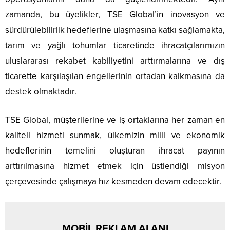
zamanda, bu üyelikler, TSE Global’in inovasyon ve
sürdürülebilirlik hedeflerine ulaşmasına katkı sağlamakta,
tarım ve yağlı tohumlar ticaretinde ihracatçılarımızın
uluslararası rekabet kabiliyetini arttırmalarına ve dış
ticarette karşılaşılan engellerinin ortadan kalkmasına da
destek olmaktadır.
TSE Global, müşterilerine ve iş ortaklarına her zaman en
kaliteli hizmeti sunmak, ülkemizin milli ve ekonomik
hedeflerinin temelini oluşturan ihracat payının
arttırılmasına hizmet etmek için üstlendiği misyon
çerçevesinde çalışmaya hız kesmeden devam edecektir.
MOBİL REKLAM ALANI