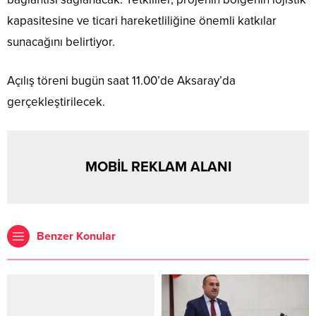
kapasitesine ve ticari hareketliliğine önemli katkılar
sunacağını belirtiyor.
Açılış töreni bugün saat 11.00’de Aksaray’da
gerçekleştirilecek.
MOBİL REKLAM ALANI
Benzer Konular