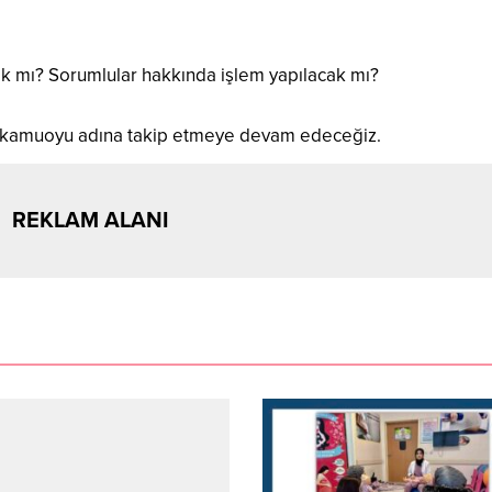
cak mı? Sorumlular hakkında işlem yapılacak mı?
 kamuoyu adına takip etmeye devam edeceğiz.
REKLAM ALANI