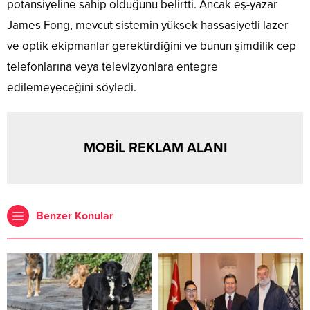
potansiyeline sahip olduğunu belirtti. Ancak eş-yazar
James Fong, mevcut sistemin yüksek hassasiyetli lazer
ve optik ekipmanlar gerektirdiğini ve bunun şimdilik cep
telefonlarına veya televizyonlara entegre
edilemeyeceğini söyledi.
MOBİL REKLAM ALANI
Benzer Konular