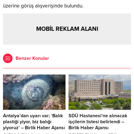
üzerine görüş alışverişinde bulundu.
MOBİL REKLAM ALANI
Benzer Konular
Antalya’dan uyarı var; ‘Balık
SDÜ Hastanesi’ne alınacak
plastiği yiyor, biz balığı
işçilerin listesi belirlendi –
yiyoruz’ – Birlik Haber Ajansı
Birlik Haber Ajansı