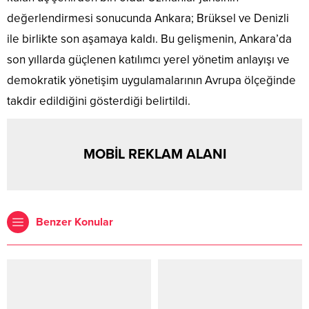
değerlendirmesi sonucunda Ankara; Brüksel ve Denizli
ile birlikte son aşamaya kaldı. Bu gelişmenin, Ankara’da
son yıllarda güçlenen katılımcı yerel yönetim anlayışı ve
demokratik yönetişim uygulamalarının Avrupa ölçeğinde
takdir edildiğini gösterdiği belirtildi.
MOBİL REKLAM ALANI
Benzer Konular