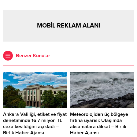
MOBİL REKLAM ALANI
Benzer Konular
Ankara Valiliği, etiket ve fiyat
Meteorolojiden üç bölgeye
denetiminde 16,7 milyon TL
fırtına uyarısı: Ulaşımda
ceza kesildiğini açıkladı –
aksamalara dikkat – Birlik
Birlik Haber Ajansı
Haber Ajansı