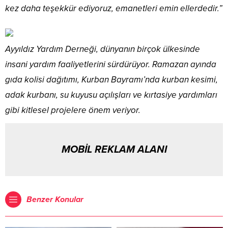
kez daha teşekkür ediyoruz, emanetleri emin ellerdedir.”
Ayyıldız Yardım Derneği, dünyanın birçok ülkesinde
insani yardım faaliyetlerini sürdürüyor. Ramazan ayında
gıda kolisi dağıtımı, Kurban Bayramı’nda kurban kesimi,
adak kurbanı, su kuyusu açılışları ve kırtasiye yardımları
gibi kitlesel projelere önem veriyor.
MOBİL REKLAM ALANI
Benzer Konular