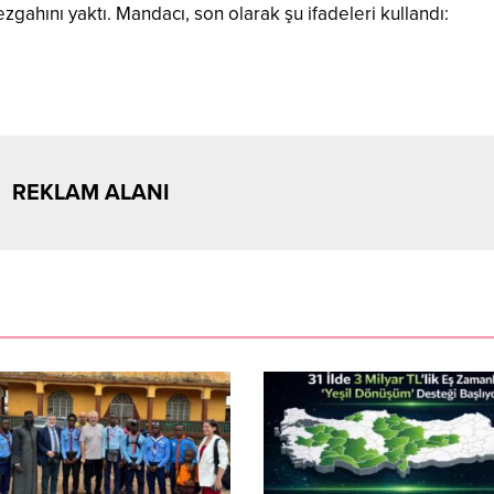
zgahını yaktı. Mandacı, son olarak şu ifadeleri kullandı:
REKLAM ALANI