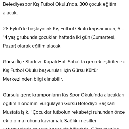
Belediyespor Kış Futbol Okulu’nda, 300 çocuk eğitim
alacak.
28 Eylül’de başlayacak Kış Futbol Okulu kapsamında; 6 –
14 yaş grubunda çocuklar, haftada iki gün (Cumartesi,
Pazar) olarak eğitim alacak.
Gürsu İlçe Stadı ve Kapalı Halı Saha’da gerçekleştirilecek
Kış Futbol Okulu başvuruları için Gürsu Kültür
Merkezi’nden bilgi alınabilir.
Gürsulu genç kramponların Kış Spor Okulu’nda alacakları
eğitimin önemini vurgulayan Gürsu Belediye Başkanı
Mustafa Işık, “Çocuklar futbolun rekabetçi ruhundan önce
ekip olma ruhunu kavramalı. Sağlıklı nesiller