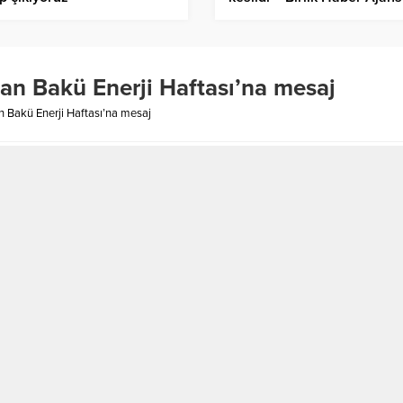
n Bakü Enerji Haftası’na mesaj
Bakü Enerji Haftası’na mesaj