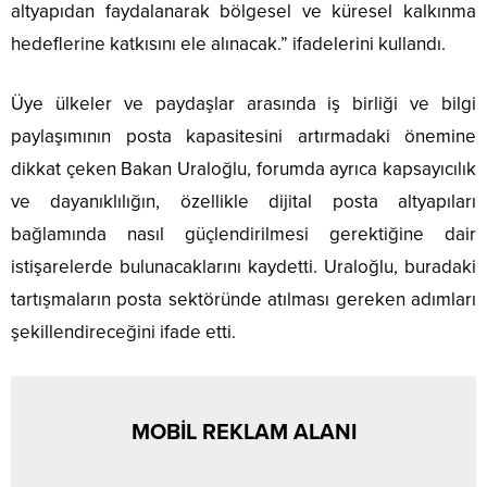
altyapıdan faydalanarak bölgesel ve küresel kalkınma
hedeflerine katkısını ele alınacak.” ifadelerini kullandı.
Üye ülkeler ve paydaşlar arasında iş birliği ve bilgi
paylaşımının posta kapasitesini artırmadaki önemine
dikkat çeken Bakan Uraloğlu, forumda ayrıca kapsayıcılık
ve dayanıklılığın, özellikle dijital posta altyapıları
bağlamında nasıl güçlendirilmesi gerektiğine dair
istişarelerde bulunacaklarını kaydetti. Uraloğlu, buradaki
tartışmaların posta sektöründe atılması gereken adımları
şekillendireceğini ifade etti.
MOBİL REKLAM ALANI