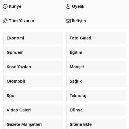
Künye
Üyelik
Tüm Yazarlar
İletişim
Ekonomi
Foto Galeri
Gündem
Eğitim
Köşe Yazıları
Manşet
Otomobil
Sağlık
Spor
Teknoloji
Video Galeri
Dünya
Gazete Manşetleri
Sitene Ekle