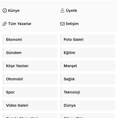
Künye
Üyelik
Tüm Yazarlar
İletişim
Ekonomi
Foto Galeri
Gündem
Eğitim
Köşe Yazıları
Manşet
Otomobil
Sağlık
Spor
Teknoloji
Video Galeri
Dünya