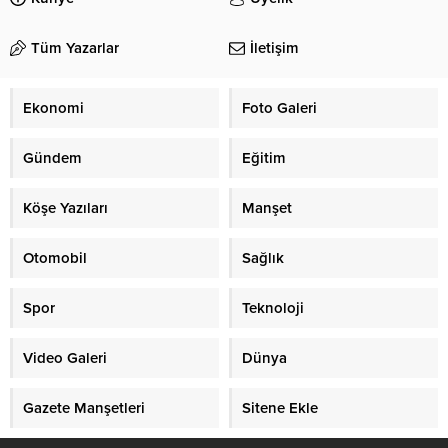
Tüm Yazarlar
İletişim
Ekonomi
Foto Galeri
Gündem
Eğitim
Köşe Yazıları
Manşet
Otomobil
Sağlık
Spor
Teknoloji
Video Galeri
Dünya
Gazete Manşetleri
Sitene Ekle