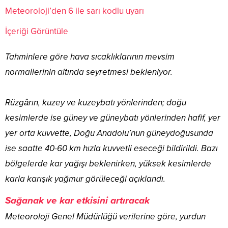
Meteoroloji’den 6 ile sarı kodlu uyarı
İçeriği Görüntüle
Tahminlere göre hava sıcaklıklarının mevsim
normallerinin altında seyretmesi bekleniyor.
Rüzgârın, kuzey ve kuzeybatı yönlerinden; doğu
kesimlerde ise güney ve güneybatı yönlerinden hafif, yer
yer orta kuvvette, Doğu Anadolu’nun güneydoğusunda
ise saatte 40-60 km hızla kuvvetli eseceği bildirildi. Bazı
bölgelerde kar yağışı beklenirken, yüksek kesimlerde
karla karışık yağmur görüleceği açıklandı.
Sağanak ve kar etkisini artıracak
Meteoroloji Genel Müdürlüğü verilerine göre, yurdun