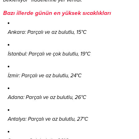
Bazı illerde günün en yüksek sıcaklıkları
Ankara: Parçalı ve az bulutlu, 15°C
İstanbul: Parçalı ve çok bulutlu, 19°C
İzmir: Parçalı ve az bulutlu, 24°C
Adana: Parçalı ve az bulutlu, 26°C
Antalya: Parçalı ve az bulutlu, 27°C