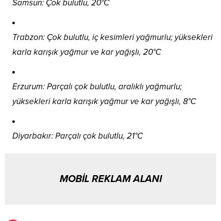
Samsun: Çok bulutlu, 20°C
Trabzon: Çok bulutlu, iç kesimleri yağmurlu; yüksekleri
karla karışık yağmur ve kar yağışlı, 20°C
Erzurum: Parçalı çok bulutlu, aralıklı yağmurlu;
yüksekleri karla karışık yağmur ve kar yağışlı, 8°C
Diyarbakır: Parçalı çok bulutlu, 21°C
MOBİL REKLAM ALANI