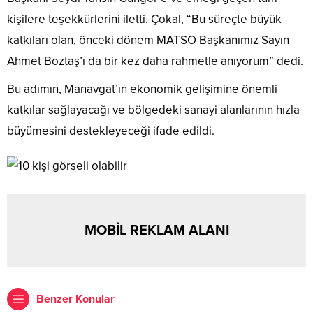
kişilere teşekkürlerini iletti. Çokal, “Bu süreçte büyük
katkıları olan, önceki dönem MATSO Başkanımız Sayın
Ahmet Boztaş’ı da bir kez daha rahmetle anıyorum” dedi.
Bu adımın, Manavgat’ın ekonomik gelişimine önemli
katkılar sağlayacağı ve bölgedeki sanayi alanlarının hızla
büyümesini destekleyeceği ifade edildi.
MOBİL REKLAM ALANI
Benzer Konular