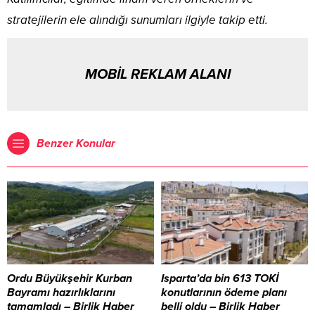
stratejilerin ele alındığı sunumları ilgiyle takip etti.
MOBİL REKLAM ALANI
Benzer Konular
Ordu Büyükşehir Kurban
Isparta’da bin 613 TOKİ
Bayramı hazırlıklarını
konutlarının ödeme planı
tamamladı – Birlik Haber
belli oldu – Birlik Haber