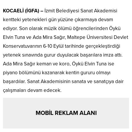
KOCAELİ (İGFA) –
İzmit Belediyesi Sanat Akademisi
kentteki yetenekleri gün yüzüne çıkarmaya devam
ediyor. Son olarak müzik ölümü öğrencilerinden Öykü
Elvin Tuna ve Ada Mira Sağır, Maltepe Üniversitesi Devlet
Konservatuvarının 6-10 Eylül tarihinde gerçekleştirdiği
yetenek sınavında gurur duyulacak başarılara imza attı.
Ada Mira Sağır keman ve koro, Öykü Elvin Tuna ise
piyano bölümünü kazanarak kentin gururu olmayı
başardılar. Sanat Akademisinin sanata ve sanatçıya dair
çalışmaları devam edecek.
MOBİL REKLAM ALANI