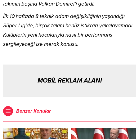
takımın başına Volkan Demirel’i getirdi.
İlk 10 haftada 8 teknik adam değişikliğinin yaşandığı
Süper Lig’de, birçok takım henüz istikrarı yakalayamadı.
Kulüplerin yeni hocalarıyla nasıl bir performans
sergileyeceği ise merak konusu.
MOBİL REKLAM ALANI
Benzer Konular