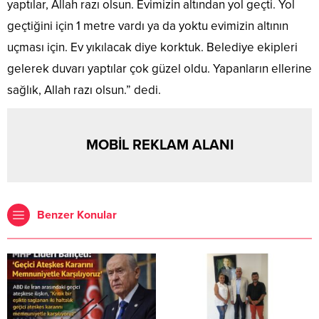
yaptılar, Allah razı olsun. Evimizin altından yol geçti. Yol
geçtiğini için 1 metre vardı ya da yoktu evimizin altının
uçması için. Ev yıkılacak diye korktuk. Belediye ekipleri
gelerek duvarı yaptılar çok güzel oldu. Yapanların ellerine
sağlık, Allah razı olsun.” dedi.
MOBİL REKLAM ALANI
Benzer Konular