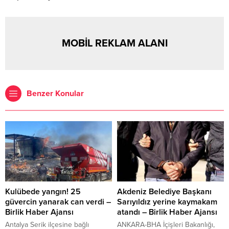
MOBİL REKLAM ALANI
Benzer Konular
Kulübede yangın! 25
Akdeniz Belediye Başkanı
güvercin yanarak can verdi –
Sarıyıldız yerine kaymakam
Birlik Haber Ajansı
atandı – Birlik Haber Ajansı
Antalya Serik ilçesine bağlı
ANKARA-BHA İçişleri Bakanlığı,