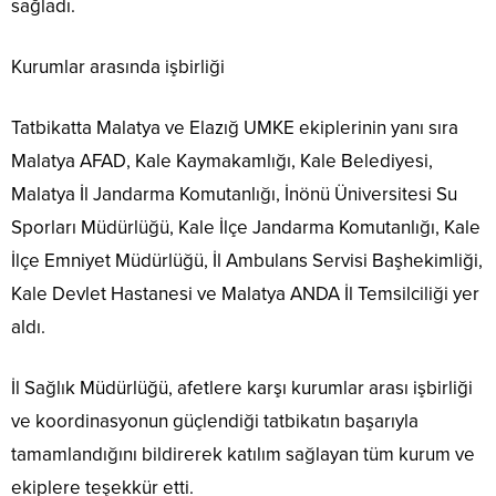
sağladı.
Kurumlar arasında işbirliği
Tatbikatta Malatya ve Elazığ UMKE ekiplerinin yanı sıra
Malatya AFAD, Kale Kaymakamlığı, Kale Belediyesi,
Malatya İl Jandarma Komutanlığı, İnönü Üniversitesi Su
Sporları Müdürlüğü, Kale İlçe Jandarma Komutanlığı, Kale
İlçe Emniyet Müdürlüğü, İl Ambulans Servisi Başhekimliği,
Kale Devlet Hastanesi ve Malatya ANDA İl Temsilciliği yer
aldı.
İl Sağlık Müdürlüğü, afetlere karşı kurumlar arası işbirliği
ve koordinasyonun güçlendiği tatbikatın başarıyla
tamamlandığını bildirerek katılım sağlayan tüm kurum ve
ekiplere teşekkür etti.